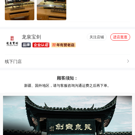
龙泉宝剑
关注店铺
进店逛逛
线下门店
顾客须知：
新疆、国外地区，请与客服咨询沟通运费之后再下单。