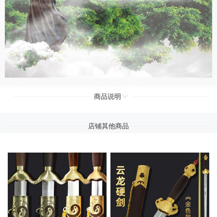
商品说明
店铺其他商品