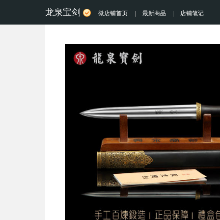
龙泉宝剑
微店铺首页
|
最新商品
|
店铺笔记