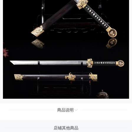
商品说明
店铺其他商品