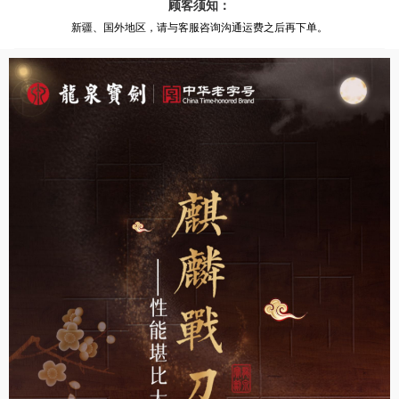
顾客须知：
新疆、国外地区，请与客服咨询沟通运费之后再下单。