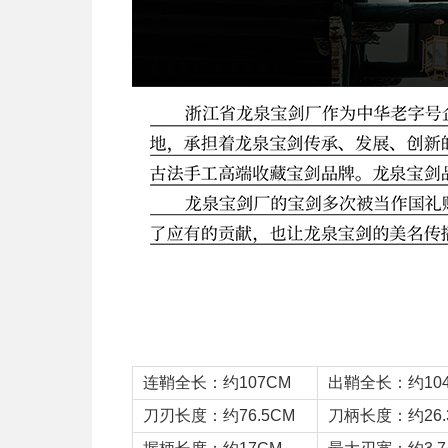
连鞘全长：约107CM
出鞘全长：约104
刀刃长度：约76.5CM
刀柄长度：约26.