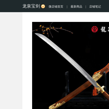
龙泉宝剑
微店铺首页
|
最新商品
|
店铺笔记