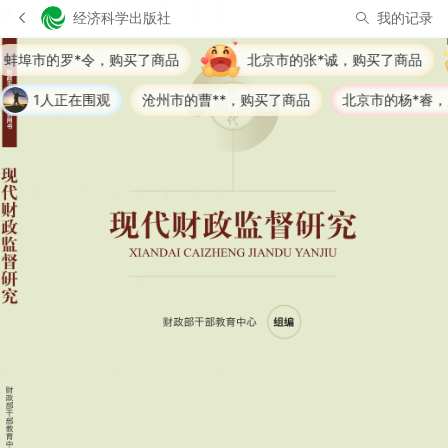
经济科学出版社
我的记录
市的罗*令，购买了商品
北京市的张*诚，购买了商品
1人正在围观
沧州市的曹**，购买了商品
北京市的杨*睿，购买