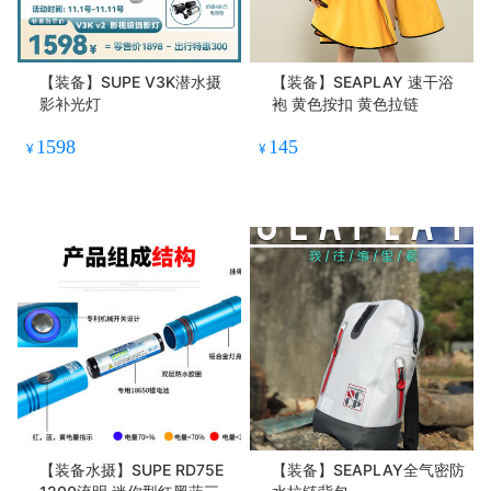
【装备】SUPE V3K潜水摄
【装备】SEAPLAY 速干浴
影补光灯
袍 黄色按扣 黄色拉链
1598
145
¥
¥
【装备水摄】SUPE RD75E
【装备】SEAPLAY全气密防