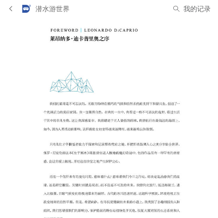
潜水游世界
我的记录