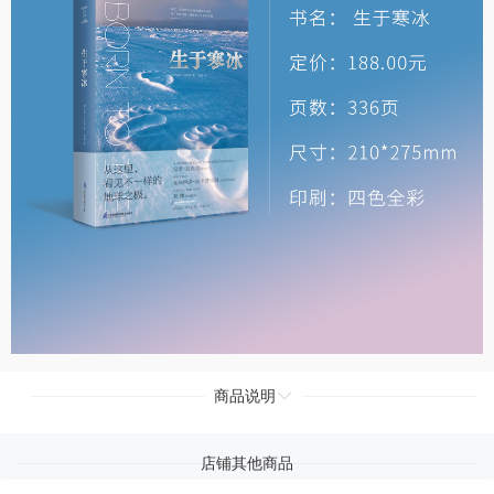
商品说明
店铺其他商品