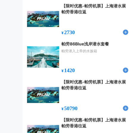
【限时优惠-帕劳机票】上海潜水展
帕劳香港往返
2730
¥
帕劳86Blue浅岸潜水套餐
帕劳潜入上帝的水族箱
1420
¥
【限时优惠-帕劳机票】上海潜水展
帕劳香港往返
50790
¥
【限时优惠-帕劳机票】上海潜水展
帕劳香港往返