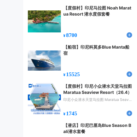
【度假村】印尼马拉图 Noah Marat
ua Resort 潜水度假套餐
8700
¥
【船宿】印尼科莫多Blue Manta船
宿
15525
¥
【度假村】印尼小众潜水天堂马拉图
Maratua Seaview Resort（26.4）
印尼小众潜水天堂马拉图 Maratua Seavie
w Resort
1745
¥
【潜店】印尼巴厘岛Blue Season B
ali潜水套餐