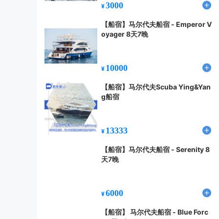
3000
¥
【船宿】马尔代夫船宿 - Emperor V
oyager 8天7晚
10000
¥
【船宿】马尔代夫Scuba Ying&Yan
g船宿
13333
¥
【船宿】马尔代夫船宿 - Serenity 8
天7晚
6000
¥
【船宿】 马尔代夫船宿 - Blue Forc