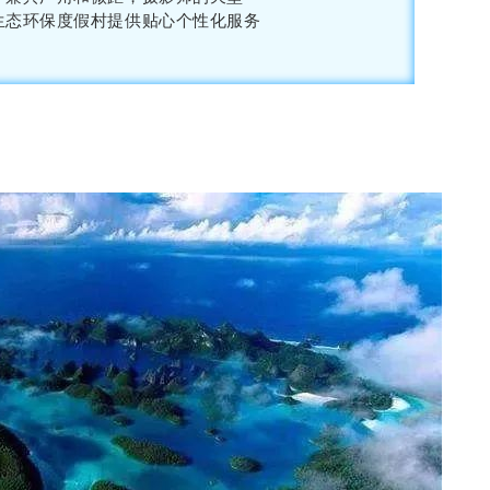
生态环保度假村提供贴心个性化服务