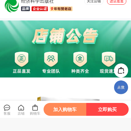
经济科学出版社
关注店铺
进店逛逛
子*啼
03月01日买了1件
去下单
加入购物车
立即购买
客服
店铺
购物车