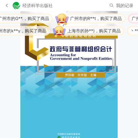
经济科学出版社
我的记录
G**.，购买了商品
广州市的R**t，购买了商品
广州市的三
**y，购买了商品
上海市的孙**)，购买了商品
丶**ん 