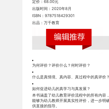
定价：68.00元
出版时间：2020年8月
ISBN：9787518429301
出品：万千教育
为何评价？评价什么？何时评价？
什么是真情境、真内容、真过程中的真评价
如何促进幼儿的真学习与真发展？
本书涵盖了幼儿教育评价流程中的所有内容
能够为幼儿教师开展真实性评价，进一步明
供直接的指导。