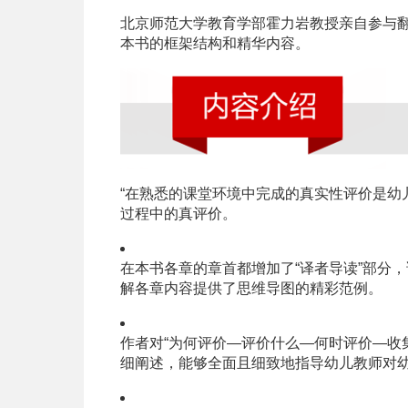
北京师范大学教育学部霍力岩教授亲自参与翻
本书的框架结构和精华内容。
“在熟悉的课堂环境中完成的真实性评价是幼
过程中的真评价。
在本书各章的章首都增加了“译者导读”部分
解各章内容提供了思维导图的精彩范例。
作者对“为何评价—评价什么—何时评价—收
细阐述，能够全面且细致地指导幼儿教师对