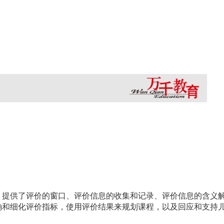
？
，提供了评价的窗口、评价信息的收集和记录、评价信息的含义
确和细化评价指标，使用评价结果来规划课程，以及回应和支持