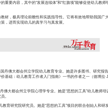
的重要内容，其中的“发展连续体”和“红旗项”能够促使幼儿教师
典教材，极具理论前瞻性和实践指导性。它将有效地帮助我国广
决策，进而实现幼儿的真学习与真发展。
美国丹佛大都会州立学院幼儿教育专业。她是许多图书、研究报
价基础：幼儿教育工作者入门指南》一书的作者之一（德博拉·J.
丹佛大都会州立学院心理学专业。她是“思想的工具”幼儿教师培
究员。
儿教育研究院研究员。她是“思想的工具”项目的联合创始人和研