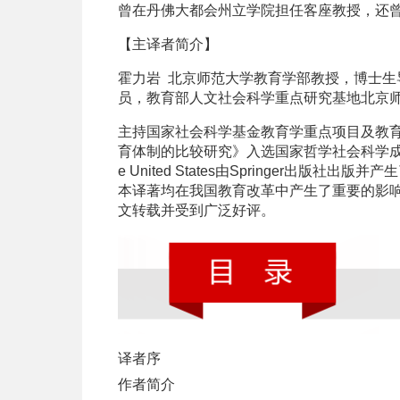
曾在丹佛大都会州立学院担任客座教授，还
【主译者简介】
霍力岩
北京师范大学教育学部教授，博士生
员，教育部人文社会科学重点研究基地北京
主持国家社会科学基金教育学重点项目及教育
育体制的比较研究》入选国家哲学社会科学成果文库，Early Ch
e United States由Springer出
本译著均在我国教育改革中产生了重要的影响
文转载并受到广泛好评。
译者序
作者简介