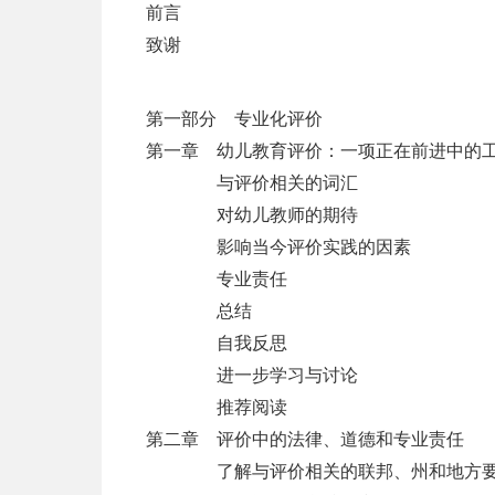
前言
致谢
第一部分 专业化评价
第一章 幼儿教育评价：一项正在前进中的
与评价相关的词汇
对幼儿教师的期待
影响当今评价实践的因素
专业责任
总结
自我反思
进一步学习与讨论
推荐阅读
第二章 评价中的法律、道德和专业责任
了解与评价相关的联邦、州和地方