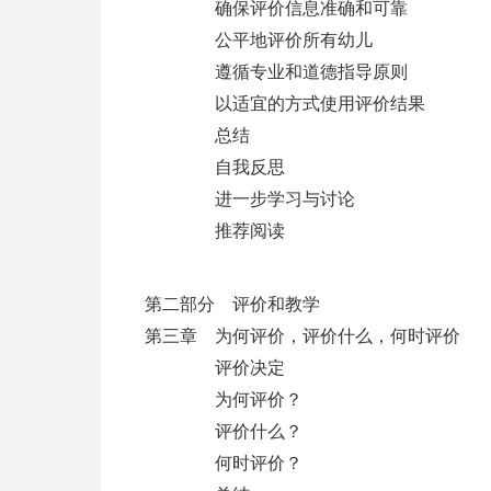
确保评价信息准确和可靠
公平地评价所有幼儿
遵循专业和道德指导原则
以适宜的方式使用评价结果
总结
自我反思
进一步学习与讨论
推荐阅读
第二部分 评价和教学
第三章 为何评价，评价什么，何时评价
评价决定
为何评价？
评价什么？
何时评价？