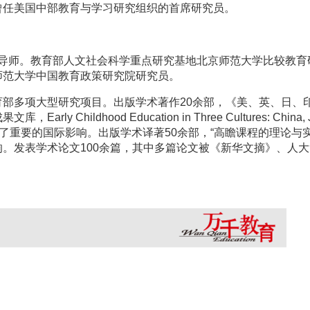
曾任美国中部教育与学习研究组织的首席研究员。
导师。教育部人文社会科学重点研究基地北京师范大学比较教育
师范大学中国教育政策研究院研究员。
部多项大型研究项目。出版学术著作20余部，《美、英、日、
ildhood Education in Three Cultures: China, Ja
版社出版并产生了重要的国际影响。出版学术译著50余部，“高瞻课程的理论
。发表学术论文100余篇，其中多篇论文被《新华文摘》、人