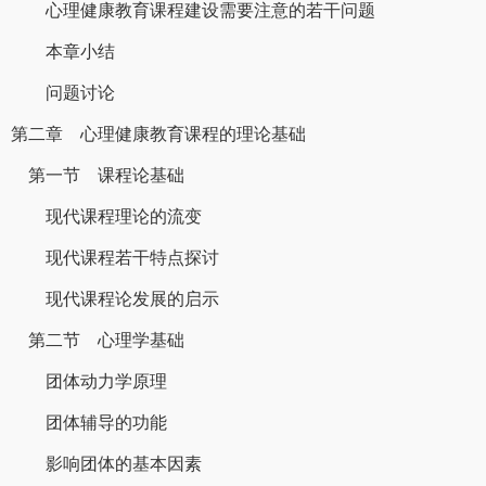
心理健康教育课程建设需要注意的若干问题
本章小结
问题讨论
第二章 心理健康教育课程的理论基础
第一节 课程论基础
现代课程理论的流变
现代课程若干特点探讨
现代课程论发展的启示
第二节 心理学基础
团体动力学原理
团体辅导的功能
影响团体的基本因素