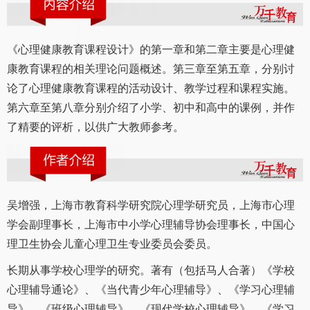
《心理健康教育课程设计》的第一章和第二章主要是心理健
康教育课程的相关理论问题概述。第三章至第五章，分别讨
论了心理健康教育课程的活动设计、教学过程和课程实施。
第六章至第八章分别介绍了小学、初中和高中的课例，并作
了精要的评析，以供广大教师参考。
吴增强，上海市教育科学研究院心理学研究员，上海市心理
学会副理事长，上海市中小学心理辅导协会理事长，中国心
理卫生协会儿童心理卫生专业委员会委员。
长期从事学校心理学的研究。著有（包括马人合著）《学校
心理辅导通论》、《当代青少年心理辅导》、《学习心理辅
导》、《班级心理辅导》、《现代学校心理辅导》、《学习