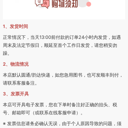
1、发货时间
正常情况下，当天13:00前付款的订单24小时内发货，如遇
周末及法定节假日，顺延至首个工作日发货，请您稍安勿
躁。
2、物流情况
本店默认圆通/韵达快递，如您急用图书，也可发顺丰到付，
请联系客服备注。
3、发票开具
本店可开具电子发票，您在下单时备注好正确的抬头、税
号、邮箱即可（或联系在线客服申请）。
※ 发票信息请务必确认无误，由于个人原因导致的问题，须