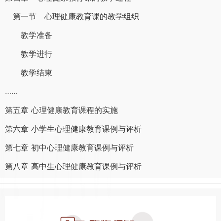
第一节 心理健康教育课的教学组织
教学准备
教学进行
教学结東
……
第五章 心理健康教育课程的实施
第六章 小学生心理健康教育课例与评析
第七章 初中心理健康教育课例与评析
第八章 高中生心理健康教育课例与评析