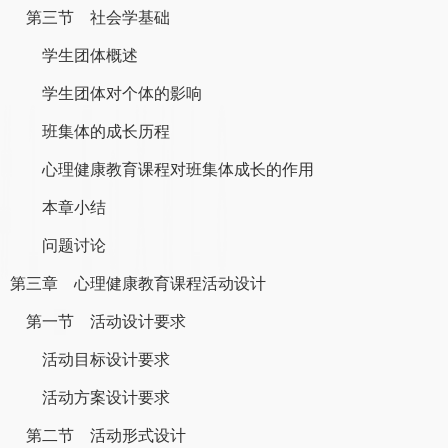
第三节 社会学基础
学生团体概述
学生团体对个体的影响
班集体的成长历程
心理健康教育课程对班集体成长的作用
本章小结
问题讨论
第三章 心理健康教育课程活动设计
第一节 活动设计要求
活动目标设计要求
活动方案设计要求
第二节 活动形式设计