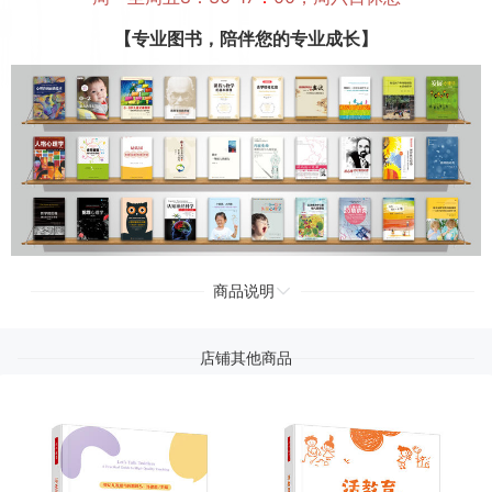
【专业图书，陪伴您的专业成长】
商品说明
店铺其他商品