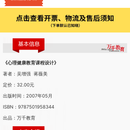
《心理健康教育课程设计》
著者：吴增强 蒋薇美
定价：32.00元
出版时间：2007年05月
ISBN：9787501958344
出品：万千教育