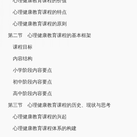
心理健康教育课程的价值
心理健康教育课程的特点
心理健康教育课程的原则
第二节 心理健康教育课程的基本框架
课程目标
内容结构
小学阶段内容要点
初中阶段内容要点
高中阶段内容要点
第三节 心理健康教育课程的历史、现状与思考
心理健康教育课程的兴起
心理健康教育课程体系的构建