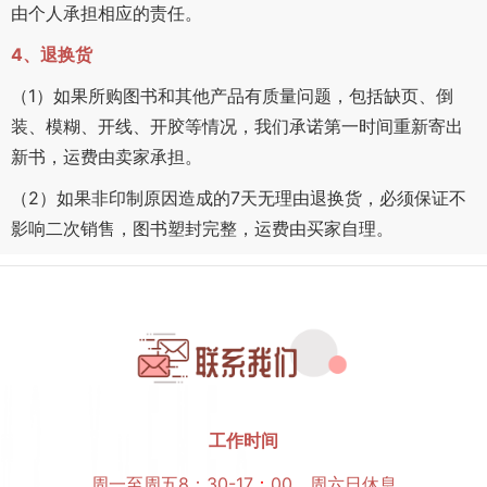
由个人承担相应的责任。
4、退换货
（1）如果所购图书和其他产品有质量问题，包括缺页、倒
装、模糊、开线、开胶等情况，我们承诺第一时间重新寄出
新书，运费由卖家承担。
（2）如果非印制原因造成的7天无理由退换货，必须保证不
影响二次销售，图书塑封完整，运费由买家自理。
工作时间
周一至周五8：30-17
：
00，周六日休息