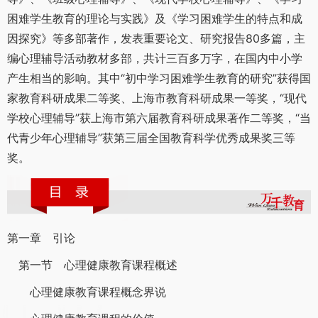
困难学生教育的理论与实践》及《学习困难学生的特点和成
因探究》等多部著作，发表重要论文、研究报告80多篇，主
编心理辅导活动教材多部，共计三百多万字，在国内中小学
产生相当的影响。其中“初中学习困难学生教育的研究”获得国
家教育科研成果二等奖、上海市教育科研成果一等奖，“现代
学校心理辅导”获上海市第六届教育科研成果著作二等奖，“当
代青少年心理辅导”获第三届全国教育科学优秀成果奖三等
奖。
第一章 引论
第一节 心理健康教育课程概述
心理健康教育课程概念界说