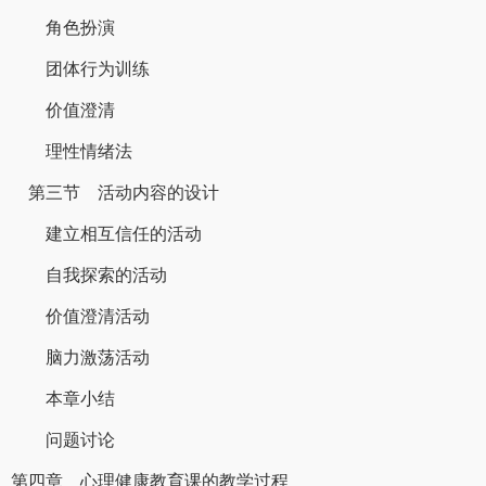
角色扮演
团体行为训练
价值澄清
理性情绪法
第三节 活动内容的设计
建立相互信任的活动
自我探索的活动
价值澄清活动
脑力激荡活动
本章小结
问题讨论
第四章 心理健康教育课的教学过程