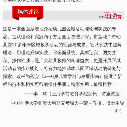
这是一本全面系统地介绍幼儿园区域活动理论与实践的专
著。它从理论和实践两个方面全面总结了深圳市莲花二村幼
儿园20多年来区域教学活动的经验与成果。它从实践中提炼
理论，用理论升华实践。它全面系统、具体翔实、图文并
茂、操作性强，是广大幼儿教师的良师益友，更是开展区域
活动者的指路明灯，将有力地推动幼儿园区域活动的研究与
探索。该书为落实《3—6岁儿童学习与发展指南》提供了新
鲜的范本和切实可行的操作手册，精彩实用，值得推荐！
——李 辉（上海学前教育学院院长、讲座教授，
中国香港大学和澳大利亚麦考瑞大学荣誉教授，博士生导
师）