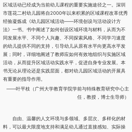
区域活动已经成为当前幼儿课程的重要实施途径之一。深圳
市莲花二村幼儿园将自2000年以来积累的区域课程改革优秀
经验凝炼成《幼儿园区域活动——环境创设与活动设计方
法》一书。书中阐述了如何创设区域环境与材料，从而为不
同发展水平、不同个人兴趣、不同探索风格、不同学习速度
的幼儿提供不同的支持，引导幼儿从原有水平向更高水平发
展；同时，详细地阐述了教师应如何有效地组织与实施区域
活动，从而提升区域活动实践水平，促进自身专业发展。本
书无论从理论还是实践层面，都对幼儿园区域活动的开展具
有重要的指导作用。
——叶平枝（广州大学教育学院学前与特殊教育研究中心主
任，教授，博士生导师）
自由、温馨的人文环境与多领域、多层次、多样化的材
料，可以最大限度地支持和满足幼儿通过直接感知、实际操