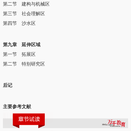
第二节 建构与机械区
第三节 社会理解区
第四节 沙水区
第九章 延伸区域
第一节 拓展区
第二节 特别研究区
后记
主要参考文献