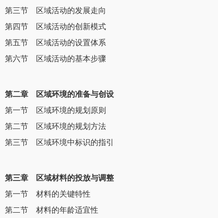
第三节 区域活动的发展走向
第四节 区域活动的创新模式
第五节 区域活动的设置体系
第六节 区域活动的基本步骤
第二章 区域环境的准备与创设
第一节 区域环境的规划原则
第二节 区域环境的规划方法
第三节 区域环境中标识的指引
第三章 区域材料的投放与调整
第一节 材料的关键特性
第二节 材料的年龄适宜性