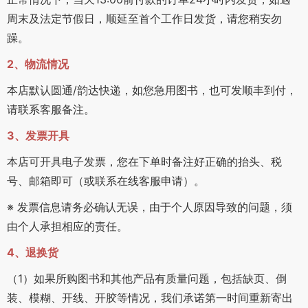
周末及法定节假日，顺延至首个工作日发货，请您稍安勿
躁。
2、物流情况
本店默认圆通/韵达快递，如您急用图书，也可发顺丰到付，
请联系客服备注。
3、发票开具
本店可开具电子发票，您在下单时备注好正确的抬头、税
号、邮箱即可（或联系在线客服申请）。
※ 发票信息请务必确认无误，由于个人原因导致的问题，须
由个人承担相应的责任。
4、退换货
（1）如果所购图书和其他产品有质量问题，包括缺页、倒
装、模糊、开线、开胶等情况，我们承诺第一时间重新寄出