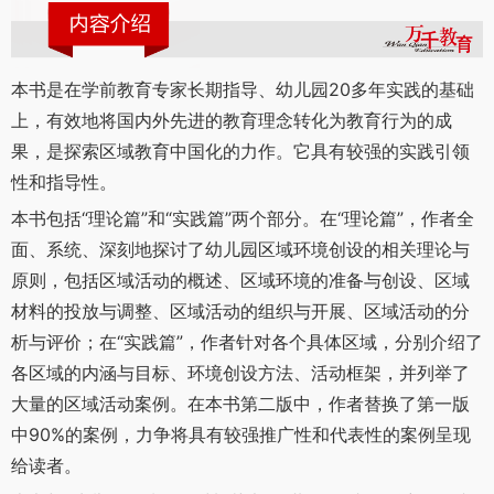
本书是在学前教育专家长期指导、幼儿园20多年实践的基础
上，有效地将国内外先进的教育理念转化为教育行为的成
果，是探索区域教育中国化的力作。它具有较强的实践引领
性和指导性。
本书包括“理论篇”和“实践篇”两个部分。在“理论篇”，作者全
面、系统、深刻地探讨了幼儿园区域环境创设的相关理论与
原则，包括区域活动的概述、区域环境的准备与创设、区域
材料的投放与调整、区域活动的组织与开展、区域活动的分
析与评价；在“实践篇”，作者针对各个具体区域，分别介绍了
各区域的内涵与目标、环境创设方法、活动框架，并列举了
大量的区域活动案例。在本书第二版中，作者替换了第一版
中90%的案例，力争将具有较强推广性和代表性的案例呈现
给读者。