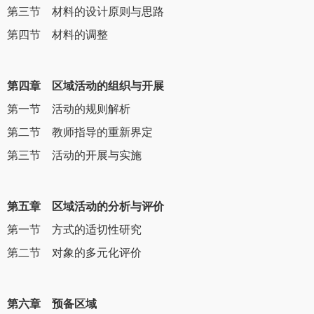
第三节 材料的设计原则与思路
第四节 材料的调整
第四章 区域活动的组织与开展
第一节 活动的规则解析
第二节 教师指导的重新界定
第三节 活动的开展与实施
第五章 区域活动的分析与评价
第一节 方式的适切性研究
第二节 对象的多元化评价
第六章 预备区域