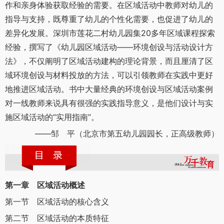
作和亲身体验获取经验的需要。在区域活动中教师对幼儿的
指导与支持，既尊重了幼儿的个性化需要，也促进了幼儿的
差异化发展。深圳市莲花二村幼儿园集20多年区域课程探索
经验，撰写了《幼儿园区域活动——环境创设与活动设计方
法》，不仅阐明了区域活动建构的理论背景，而且厘清了区
域环境创设与材料投放的方法，可以引领教师在实践中更好
地推进区域活动。书中大量经典的环境创设与区域活动案例
对一线教师来说具有很强的实践指导意义，是他们设计与实
施区域活动的“实用指南”。
——邹 平（北京市第五幼儿园园长，正高级教师）
第一章 区域活动概述
第一节 区域活动的核心含义
第二节 区域活动的本质特征