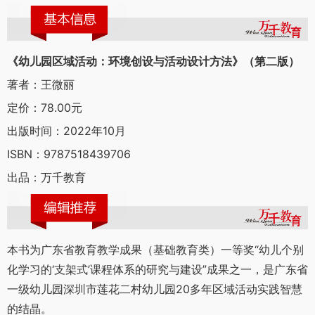
《幼儿园区域活动：环境创设与活动设计方法》（第二版）
著者：王微丽
定价：78.00元
出版时间：2022年10月
ISBN：9787518439706
出品：万千教育
本书为广东省教育教学成果（基础教育类）一等奖“幼儿个别
化学习的‘支架式’课程体系的研究与建设”成果之一，是广东省
一级幼儿园深圳市莲花二村幼儿园20多年区域活动实践智慧
的结晶。