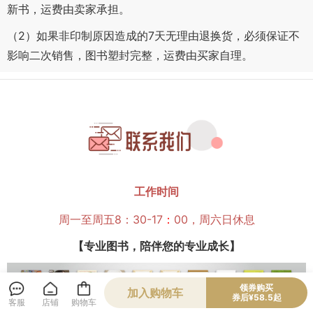
新书，运费由卖家承担。
（2）如果非印制原因造成的7天无理由退换货，必须保证不
影响二次销售，图书塑封完整，运费由买家自理。
工作时间
周一至周五8：30-17
：
00，周六日休息
【专业图书，陪伴您的专业成长】
领券购买
加入购物车
券后¥58.5起
客服
店铺
购物车