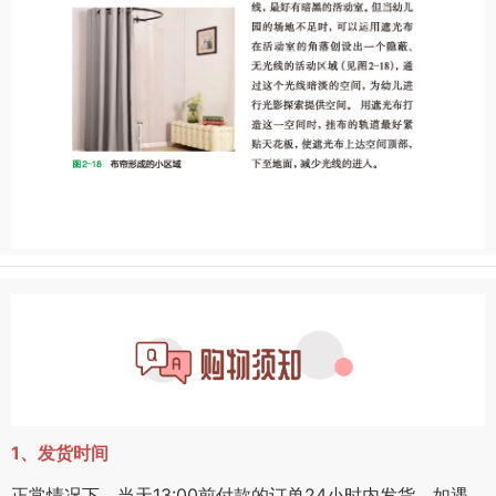
1、发货时间
正常情况下，当天13:00前付款的订单24小时内发货，如遇