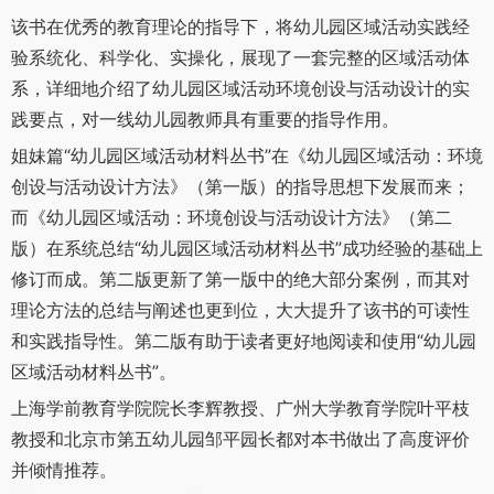
该书在优秀的教育理论的指导下，将幼儿园区域活动实践经
验系统化、科学化、实操化，展现了一套完整的区域活动体
系，详细地介绍了幼儿园区域活动环境创设与活动设计的实
践要点，对一线幼儿园教师具有重要的指导作用。
姐妹篇“幼儿园区域活动材料丛书”在《幼儿园区域活动：环境
创设与活动设计方法》（第一版）的指导思想下发展而来；
而《幼儿园区域活动：环境创设与活动设计方法》（第二
版）在系统总结“幼儿园区域活动材料丛书”成功经验的基础上
修订而成。第二版更新了第一版中的绝大部分案例，而其对
理论方法的总结与阐述也更到位，大大提升了该书的可读性
和实践指导性。第二版有助于读者更好地阅读和使用“幼儿园
区域活动材料丛书”。
上海学前教育学院院长李辉教授、广州大学教育学院叶平枝
教授和北京市第五幼儿园邹平园长都对本书做出了高度评价
并倾情推荐。