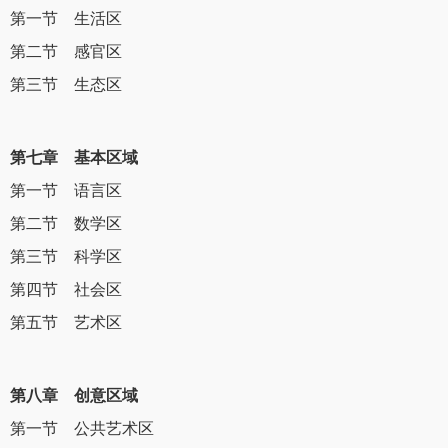
第一节 生活区
第二节 感官区
第三节 生态区
第七章 基本区域
第一节 语言区
第二节 数学区
第三节 科学区
第四节 社会区
第五节 艺术区
第八章 创意区域
第一节 公共艺术区