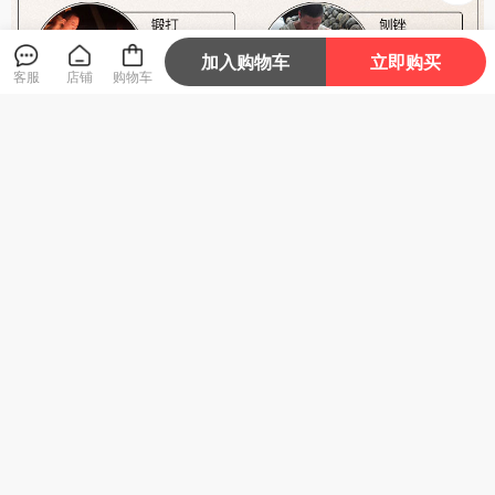
加入购物车
立即购买
客服
店铺
购物车