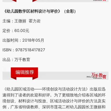
《幼儿园数学区材料设计与评价》（全彩）
主编：王微丽 霍力岩
定价：60.00元
出版时间：2018年05月
ISBN：9787518417827
出品：万千教育
《幼儿园区域活动——环境创设与活动设计方法》出版后迅
速得到了读者的欢迎和好评。为了更细致地介绍各区域的环
境创设、材料设计与投放、区域活动设计与评价的方法及实
例，广东省特级教师、深圳市莲花二村幼儿园园长王微丽和