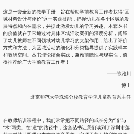
这是一套全新的教学手册，旨在帮助学前教育工作者获得“区
域材料设计与评价”这一实践技能，把握幼儿在各个区域的发
展特点和内在需求，并据此激发幼儿的学习兴趣。本套丛书
的价值就在于它通过对具体区域活动案例的深度分析，阐释
了幼儿教师在不同领域对幼儿学习的支架作用，给出了评价
方式和方法，为区域活动的细化和分类指导提供了实践样本
和教研空间。丛书理论结合实践，兼顾前瞻性与现实性，值
得推荐给广大学前教育工作者！
——陈雅川
博士
北京师范大学珠海分校教育学院儿童教育系主任
在教师培训课程中，我们常常把不同路径的成长分为“道”与
“术”两类。在“道”的路径中，这套丛书让我们读到了深圳市莲