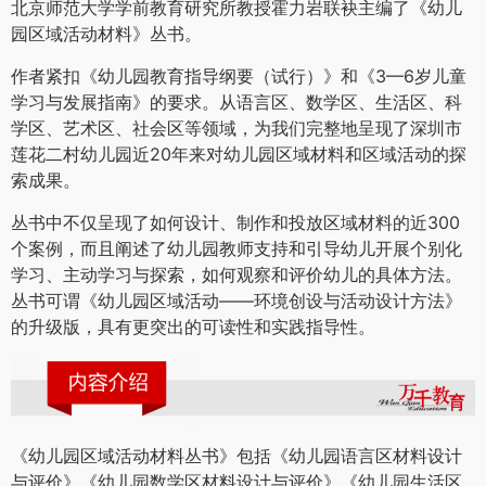
北京师范大学学前教育研究所教授霍力岩联袂主编了《幼儿
园区域活动材料》丛书。
作者紧扣《幼儿园教育指导纲要（试行）》和《3—6岁儿童
学习与发展指南》的要求。从语言区、数学区、生活区、科
学区、艺术区、社会区等领域，为我们完整地呈现了深圳市
莲花二村幼儿园近20年来对幼儿园区域材料和区域活动的探
索成果。
丛书中不仅呈现了如何设计、制作和投放区域材料的近300
个案例，而且阐述了幼儿园教师支持和引导幼儿开展个别化
学习、主动学习与探索，如何观察和评价幼儿的具体方法。
丛书可谓《幼儿园区域活动——环境创设与活动设计方法》
的升级版，具有更突出的可读性和实践指导性。
《幼儿园区域活动材料丛书》包括《幼儿园语言区材料设计
与评价》《幼儿园数学区材料设计与评价》《幼儿园生活区