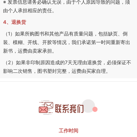
※ 发票信息请务必确认无误，由于个人原因导致的问题，须
由个人承担相应的责任。
4、退换货
（1）如果所购图书和其他产品有质量问题，包括缺页、倒
装、模糊、开线、开胶等情况，我们承诺第一时间重新寄出
新书，运费由卖家承担。
（2）如果非印制原因造成的7天无理由退换货，必须保证不
影响二次销售，图书塑封完整，运费由买家自理。
工作时间