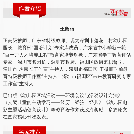
王微丽
正高级教师，广东省特级教师。现为深圳市莲花二村幼儿园
园长。教育部“国培计划”专家库成员，广东省中小学新一轮
“百千万人才培养工程”教育家培养对象，广东省学前教育评估
专家，深圳市名园长，深圳市政府、福田区政府兼职督学。
深圳市“名园长工作室”主持人，深圳市福田区“王微丽学前教
育特级教师工作室”主持人，深圳市福田区“未来教育研究专家
工作室”主持人。
已出版《幼儿园区域活动——环境创设与活动设计方法》
《支架儿童的主动学习——经历 经验 经典》《幼儿园电
影主题活动创意设计》等教育著作并获政府奖励，多篇论文
在国家核心刊物发表。