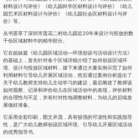
材料设计与评价》《幼儿园科学区材料设计与评价》《幼儿
园艺术区材料设计与评价》《幼儿园社会区材料设计与评
价》等。
丛书荟萃了深圳市莲花二村幼儿园近20年来设计与投放的数
千份区域材料中的精华部分。
它在姐妹篇《幼儿园区域活动—环境创设与活动设计方法》
的基础上，首先针对各个区域详细介绍了如何创设区域环
境、设计与投放区域材料，接下来通过大量实例示范了如何
利用材料引导幼儿开展区域活动，然后通过案例分析提出了
关于幼儿教师支持幼儿主动学习的建议，最后阐述了教师该
如何观察、记录和评价幼儿在区域活动中的表现，评价材料
的合理性与不足，并有针对性地调整材料，为幼儿的后续发
展做好准备。
它采用全彩印刷，图文并茂，具有较强的可读性和实践指导
性，是广大幼儿教师创设区域环境、引导幼儿开展区域活动
的优秀指导书。