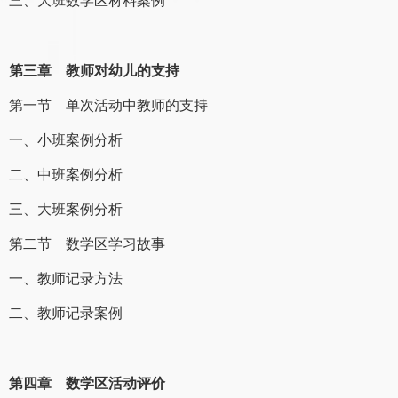
第三章 教师对幼儿的支持
第一节 单次活动中教师的支持
一、小班案例分析
二、中班案例分析
三、大班案例分析
第二节 数学区学习故事
一、教师记录方法
二、教师记录案例
第四章 数学区活动评价