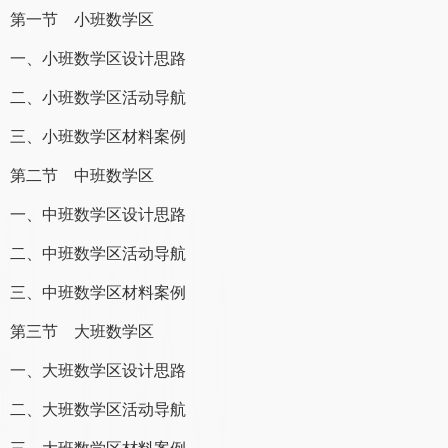
第一节 小班数学区
一、小班数学区设计思路
二、小班数学区活动导航
三、小班数学区材料案例
第二节 中班数学区
一、中班数学区设计思路
二、中班数学区活动导航
三、中班数学区材料案例
第三节 大班数学区
一、大班数学区设计思路
二、大班数学区活动导航
三、大班数学区材料案例