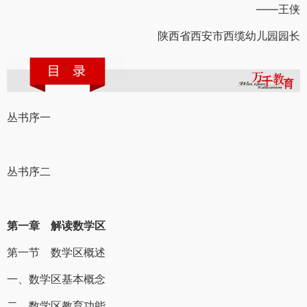
——王侠
陕西省西安市西缆幼儿园园长
丛书序一
丛书序二
第一章 解读数学区
第一节 数学区概述
一、数学区基本概念
二、数学区教育功能