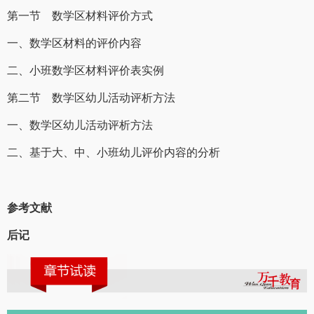
第一节 数学区材料评价方式
一、数学区材料的评价内容
二、小班数学区材料评价表实例
第二节 数学区幼儿活动评析方法
一、数学区幼儿活动评析方法
二、基于大、中、小班幼儿评价内容的分析
参考文献
后记