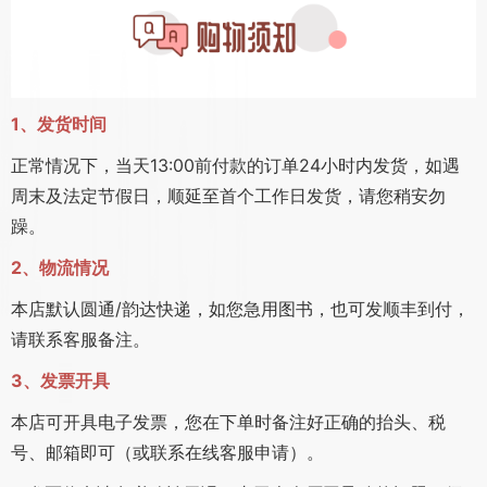
1、发货时间
正常情况下，当天13:00前付款的订单24小时内发货，如遇
周末及法定节假日，顺延至首个工作日发货，请您稍安勿
躁。
2、物流情况
本店默认圆通/韵达快递，如您急用图书，也可发顺丰到付，
请联系客服备注。
3、发票开具
本店可开具电子发票，您在下单时备注好正确的抬头、税
号、邮箱即可（或联系在线客服申请）。