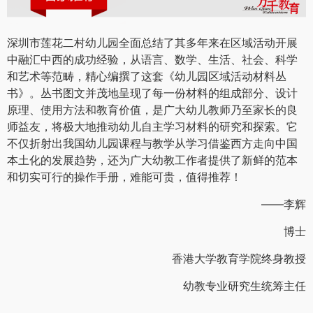
深圳市莲花二村幼儿园全面总结了其多年来在区域活动开展
中融汇中西的成功经验，从语言、数学、生活、社会、科学
和艺术等范畴，精心编撰了这套《幼儿园区域活动材料丛
书》。丛书图文并茂地呈现了每一份材料的组成部分、设计
原理、使用方法和教育价值，是广大幼儿教师乃至家长的良
师益友，将极大地推动幼儿自主学习材料的研究和探索。它
不仅折射出我国幼儿园课程与教学从学习借鉴西方走向中国
本土化的发展趋势，还为广大幼教工作者提供了新鲜的范本
和切实可行的操作手册，难能可贵，值得推荐！
——李辉
博士
香港大学教育学院终身教授
幼教专业研究生统筹主任