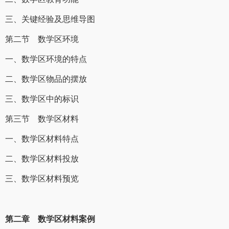
三、关键经验及思维导图
第二节 数学区环境
一、数学区环境的特点
二、数学区物品的摆放
三、数学区中的标识
第三节 数学区材料
一、数学区材料特点
二、数学区材料投放
三、数学区材料预览
第二章 数学区材料案例