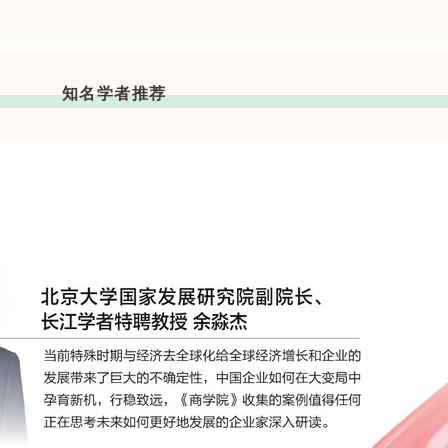
知名学者推荐