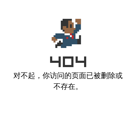
对不起，你访问的页面已被删除或
不存在。