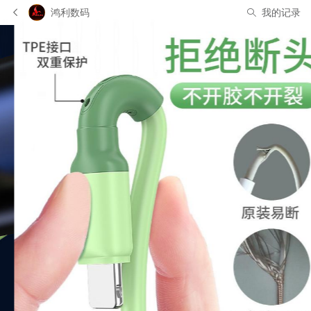
鸿利数码
我的记录