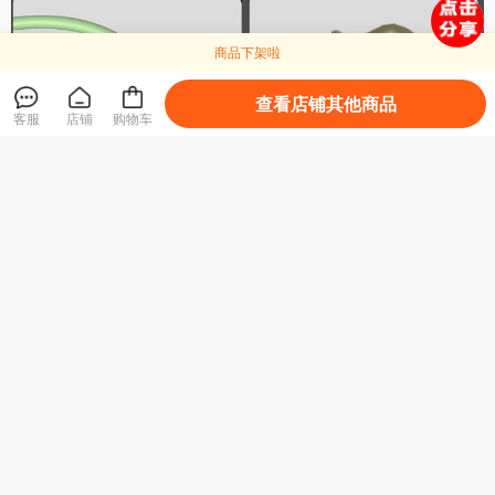
商品下架啦
查看店铺其他商品
客服
店铺
购物车