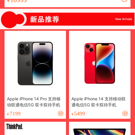
¥
Apple iPhone 14 Pro 支持移
Apple iPhone 14 支持移动联
动联通电信5G 双卡双待手机
通电信5G 双卡双待手机
7199
5499
¥
¥