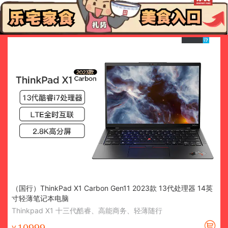
（国行）ThinkPad X1 Carbon Gen11 2023款 13代处理器 14英
寸轻薄笔记本电脑
Thinkpad X1 十三代酷睿、高能商务、轻薄随行
10999