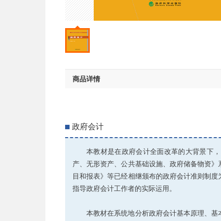
商品详情
政府会计
本教材是在政府会计全面改革的大背景下，
产、无形资产、公共基础设施、政府储备物资》
目和报表》等已经相继颁布的政府会计准则制度
指导政府会计工作者的实际运用。
本教材在系统地分析政府会计基本原理、基