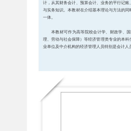
计，从其财务会计、预算会计、业务的平行记账
与实务知识。本教材在介绍基本理论与方法的同
一体。
本教材可作为高等院校会计学、财政学、国
理、劳动与社会保障）等经济管理类专业的本科生
业单位及中介机构的经济管理人员特别是会计人