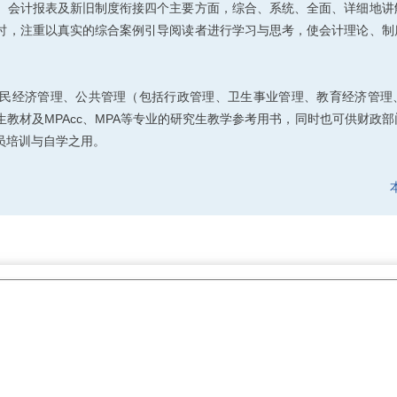
、会计报表及新旧制度衔接四个主要方面，综合、系统、全面、详细地讲
时，注重以真实的综合案例引导阅读者进行学习与思考，使会计理论、制
民经济管理、公共管理（包括行政管理、卫生事业管理、教育经济管理
教材及MPAcc、MPA等专业的研究生教学参考用书，同时也可供财政
员培训与自学之用。