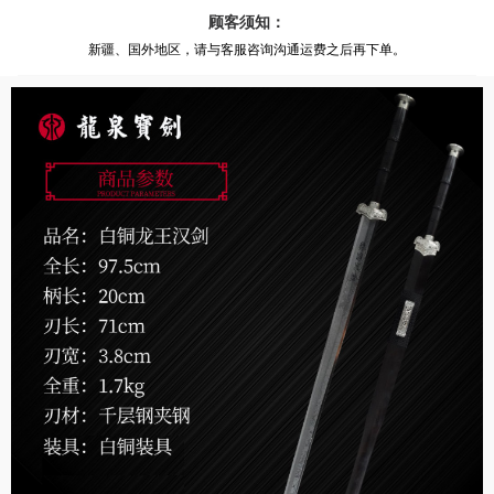
顾客须知：
新疆、国外地区，请与客服咨询沟通运费之后再下单。