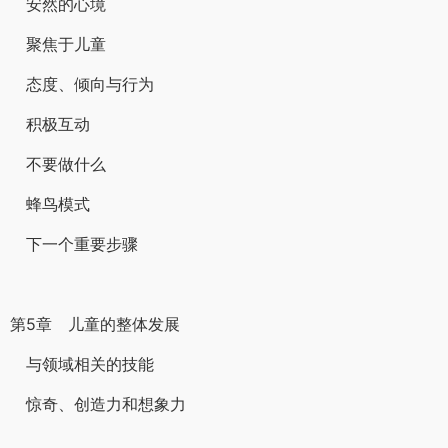
安然的心境
聚焦于儿童
态度、倾向与行为
积极互动
不要做什么
蜂鸟模式
下一个重要步骤
第5章 儿童的整体发展
与领域相关的技能
惊奇、创造力和想象力