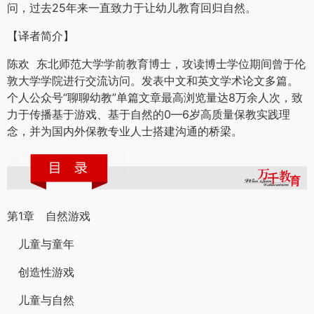
问，过去25年来一直致力于让幼儿教育回归自然。
【译者简介】
陈欢 东北师范大学学前教育博士，攻读博士学位期间曾于伦
敦大学学院进行交流访问。发表中文和英文学术论文多篇。
个人公众号“聊聊幼教”单篇文章最高浏览量达8万余人次，致
力于传播基于游戏、基于自然的0—6岁高质量保教实践理
念，并为国内外保教专业人士搭建沟通的桥梁。
第1章 自然游戏
儿童与童年
创造性游戏
儿童与自然