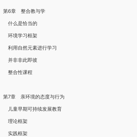
第6章 整合教与学
什么是恰当的
环境学习框架
利用自然元素进行学习
并非非此即彼
整合性课程
第7章 亲环境的态度与行为
儿童早期可持续发展教育
理论框架
实践框架