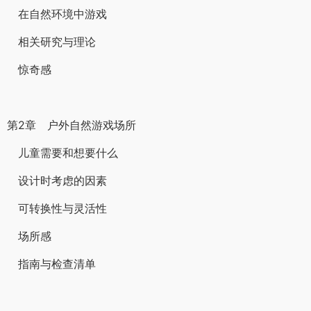
在自然环境中游戏
相关研究与理论
惊奇感
第2章 户外自然游戏场所
儿童需要和想要什么
设计时考虑的因素
可转换性与灵活性
场所感
指南与检查清单