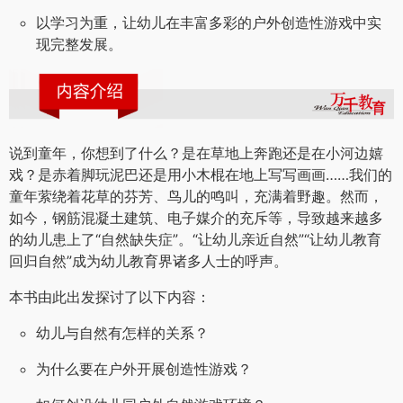
以学习为重，让幼儿在丰富多彩的户外创造性游戏中实
现完整发展。
说到童年，你想到了什么？是在草地上奔跑还是在小河边嬉
戏？是赤着脚玩泥巴还是用小木棍在地上写写画画……我们的
童年萦绕着花草的芬芳、鸟儿的鸣叫，充满着野趣。然而，
如今，钢筋混凝土建筑、电子媒介的充斥等，导致越来越多
的幼儿患上了“自然缺失症”。“让幼儿亲近自然”“让幼儿教育
回归自然”成为幼儿教育界诸多人士的呼声。
本书由此出发探讨了以下内容：
幼儿与自然有怎样的关系？
为什么要在户外开展创造性游戏？