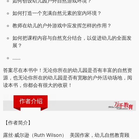
如何创设幼儿园户外自然游戏环境？
如何打造一个充满自然元素的室内环境？
教师在幼儿的户外游戏中应发挥怎样的作用？
如何把课程内容与自然充分结合，以促进幼儿的全面发
展？
……
答案尽在本书中！无论你所在的幼儿园是否有丰富的自然资
源，也无论你所在的幼儿园是否有宽敞的户外活动场地，阅
读本书，你都会有很大的收获！
【作者简介】
露丝·威尔逊（Ruth Wilson） 美国作家，幼儿自然教育顾