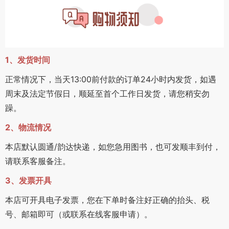
1、发货时间
正常情况下，当天13:00前付款的订单24小时内发货，如遇
周末及法定节假日，顺延至首个工作日发货，请您稍安勿
躁。
2、物流情况
本店默认圆通/韵达快递，如您急用图书，也可发顺丰到付，
请联系客服备注。
3、发票开具
本店可开具电子发票，您在下单时备注好正确的抬头、税
号、邮箱即可（或联系在线客服申请）。