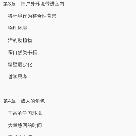
第3章 把户外环境带进室内
将环境作为整合性背景
物理环境
活的动植物
亲自然类书籍
墙壁最少化
哲学思考
第4章 成人的角色
丰富的学习环境
大量悠闲的时间