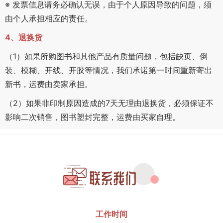
※ 发票信息请务必确认无误，由于个人原因导致的问题，须
由个人承担相应的责任。
4、退换货
（1）如果所购图书和其他产品有质量问题，包括缺页、倒
装、模糊、开线、开胶等情况，我们承诺第一时间重新寄出
新书，运费由卖家承担。
（2）如果非印制原因造成的7天无理由退换货，必须保证不
影响二次销售，图书塑封完整，运费由买家自理。
工作时间