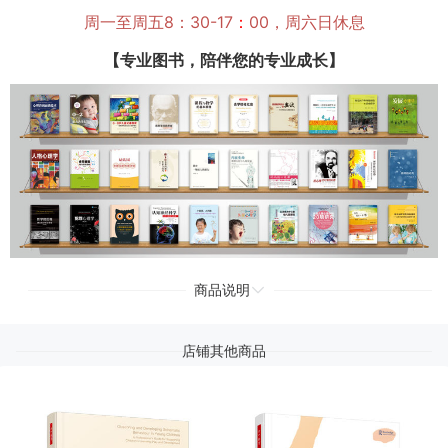
周一至周五8：30-17
：
00，周六日休息
【专业图书，陪伴您的专业成长】
商品说明
店铺其他商品