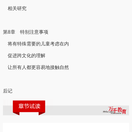
相关研究
第8章 特别注意事项
将有特殊需要的儿童考虑在内
促进跨文化的理解
让所有人都更容易地接触自然
后记