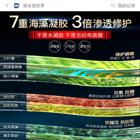
潜水游世界
我的记录