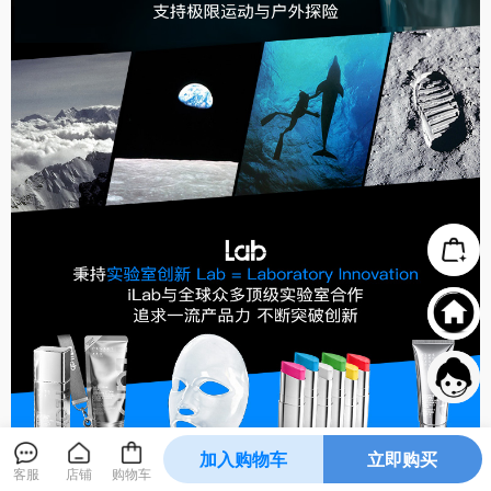
加入购物车
立即购买
客服
店铺
购物车