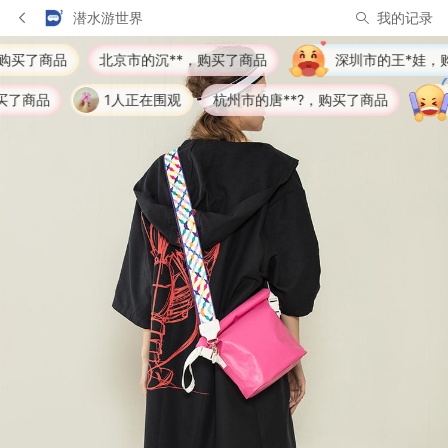
潜水游世界
我的记录
北京市的沉**，购买了商品
深圳市的王*娃，购买了商品
北
1人正在围观
杭州市的唐**?，购买了商品
南宁市的慧**