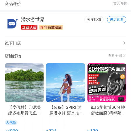
商品评价
暂无评价
慧***猪
10月28日买了1件
去下单
潜水游世界
关注店铺
进店逛逛
线下门店
店铺好物
查看全部
【度假村】印尼美
【装备】SPIRI 过
iLab艾莱博60分钟
娜多布那肯飞鱼潜
膝潜水袜 潜水拍照
舒敏面膜(精华凝
水度假村
大长腿必备
胶/非膜布)屏障受
人气款
损/院线级修护