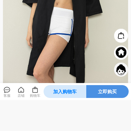
加入购物车
立即购买
客服
店铺
购物车