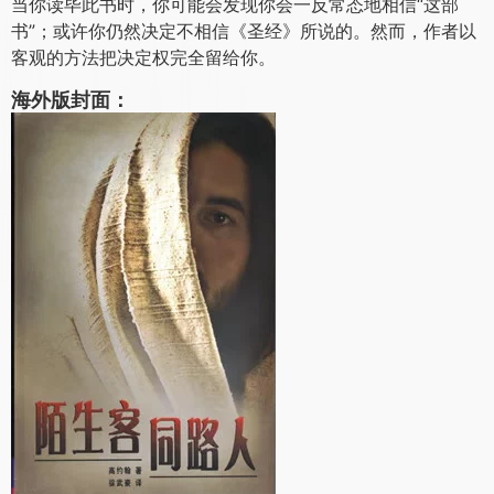
当你读毕此书时，你可能会发现你会一反常态地相信“这部
书”；或许你仍然决定不相信《圣经》所说的。然而，作者以
客观的方法把决定权完全留给你。
海外版封面：