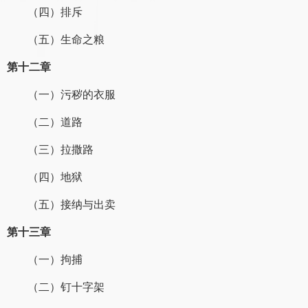
（四）排斥
（五）生命之粮
第十二章
（一）污秽的衣服
（二）道路
（三）拉撒路
（四）地狱
（五）接纳与出卖
第十三章
（一）拘捕
（二）钉十字架