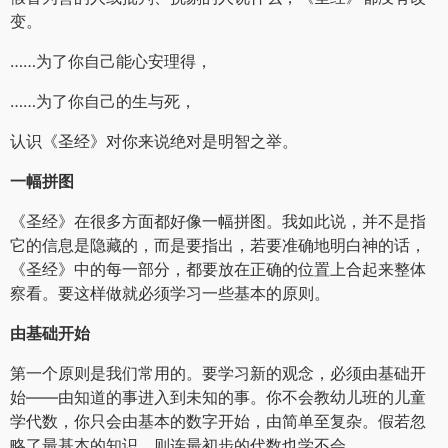
变。
……为了你自己能心安理得，
……为了你自己的生与死，
认识《圣经》对你来说绝对是明智之举。
一幅拼图
《圣经》在很多方面都好像一幅拼图。我如此说，并不是指
它的信息是隐藏的，而是要指出，若要准确地明白神的话，
《圣经》中的每一部分，都要放在正确的位置上合起来整体
察看。要这样做就必须学习一些基本的原则。
由基础开始
第一个原则是我们常用的。要学习新的观念，必须由基础开
始——由知道的事进入到未知的事。你不会教幼儿班的儿童
学代数，你只会由基本的数字开始，由简单至复杂。假若忽
略了最基本的知识，则连最初步的代数也学不会。