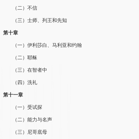
（二）不信
（三）士师、列王和先知
第十章
（一）伊利莎白、马利亚和约翰
（二）耶稣
（三）在智者中
（四）洗礼
第十一章
（一）受试探
（二）能力与名声
（三）尼哥底母