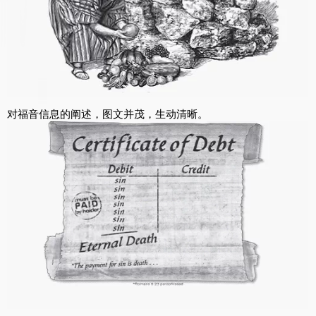
对福音信息的阐述，图文并茂，生动清晰。