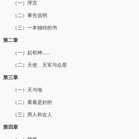
（一）序言
（二）事先说明
（三）一本独特的书
第二章
（一）起初神……
（二）天使、天军与众星
第三章
（一）天与地
（二）看着是好的
（三）男人和女人
第四章