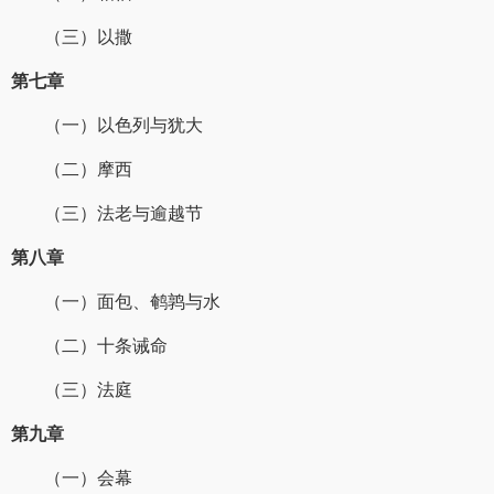
（三）以撒
第七章
（一）以色列与犹大
（二）摩西
（三）法老与逾越节
第八章
（一）面包、鹌鹑与水
（二）十条诫命
（三）法庭
第九章
（一）会幕