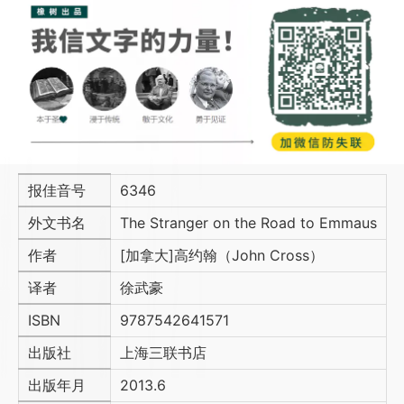
报佳音号
6346
外文书名
The Stranger on the Road to Emmaus
作者
[加拿大]高约翰（John Cross）
译者
徐武豪
ISBN
9787542641571
出版社
上海三联书店
出版年月
2013.6