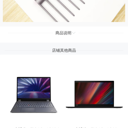
商品说明
店铺其他商品