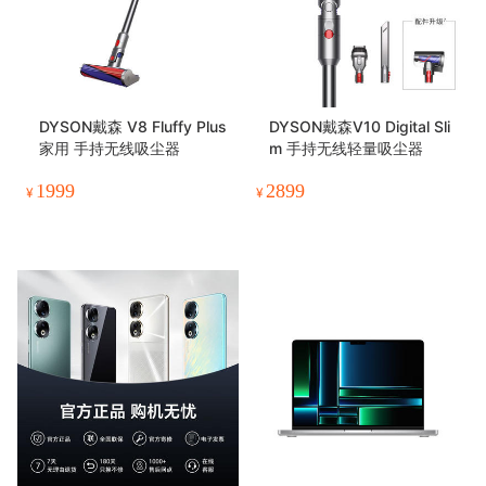
DYSON戴森 V8 Fluffy Plus
DYSON戴森V10 Digital Sli
家用 手持无线吸尘器
m 手持无线轻量吸尘器
1999
2899
¥
¥