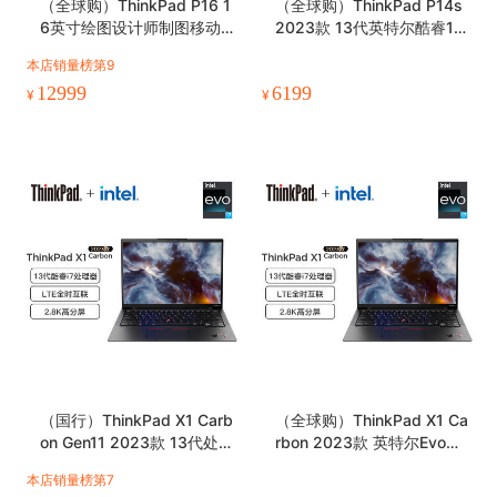
（全球购）ThinkPad P16 1
（全球购）ThinkPad P14s
6英寸绘图设计师制图移动
2023款 13代英特尔酷睿14
图形工作站笔记本电脑
英寸高性能轻薄设计师工作
本店销量榜第9
站
12999
6199
¥
¥
（国行）ThinkPad X1 Carb
（全球购）ThinkPad X1 Ca
on Gen11 2023款 13代处理
rbon 2023款 英特尔Evo平
器 14英寸轻薄笔记本电脑
台 14英寸 笔记本电脑
本店销量榜第7