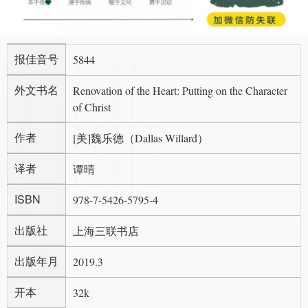
报佳音号
5844
外文书名
Renovation of the Heart: Putting on the Character
of Christ
作者
[美]魏乐德（Dallas Willard）
译者
谭晴
ISBN
978-7-5426-5795-4
出版社
上海三联书店
出版年月
2019.3
开本
32k