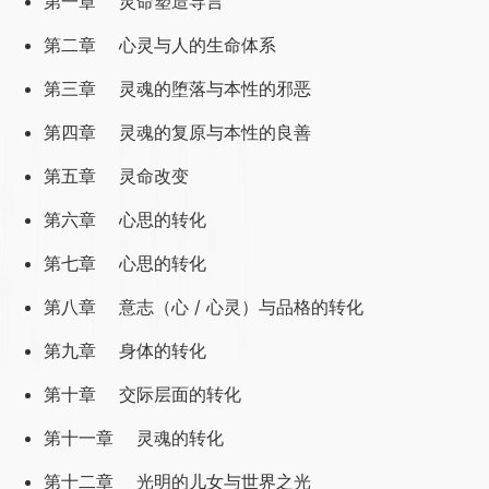
第一章 灵命塑造导言
第二章 心灵与人的生命体系
第三章 灵魂的堕落与本性的邪恶
第四章 灵魂的复原与本性的良善
第五章 灵命改变
第六章 心思的转化
第七章 心思的转化
第八章 意志（心 / 心灵）与品格的转化
第九章 身体的转化
第十章 交际层面的转化
第十一章 灵魂的转化
第十二章 光明的儿女与世界之光