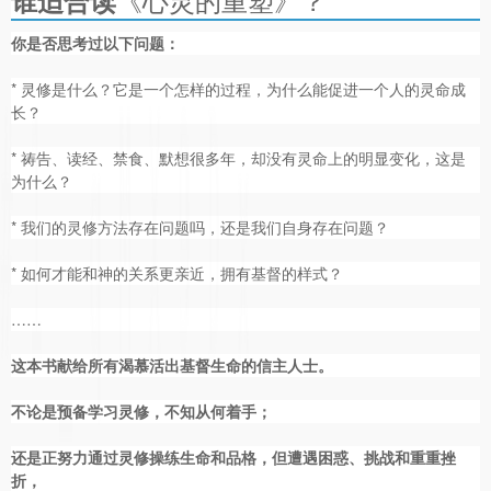
谁适合读
你是否思考过以下问题：
* 灵修是什么？它是一个怎样的过程，为什么能促进⼀个人的灵命成
长？
* 祷告、读经、禁食、默想很多年，却没有灵命上的明显变化，这是
为什么？
* 我们的灵修方法存在问题吗，还是我们自身存在问题？
* 如何才能和神的关系更亲近，拥有基督的样式？
……
这本书献给所有渴慕活出基督生命的信主人士。
不论是预备学习灵修，不知从何着手；
还是正努力通过灵修操练生命和品格，但遭遇困惑、挑战和重重挫
折，