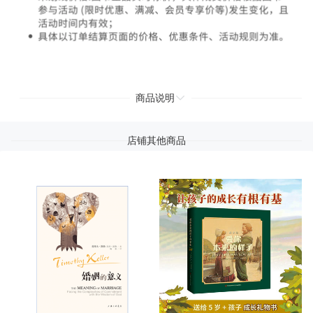
商品说明
店铺其他商品