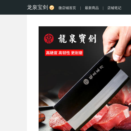
龙泉宝剑
微店铺首页
|
最新商品
|
店铺笔记