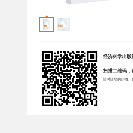
经济科学出版
扫描二维码，
随时随地的购物、客