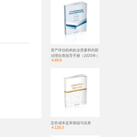
资产评估机构执业质量和内部
治理自查指导手册（2025年）
￥49.6
定价成本监审基础与实务
￥126.0