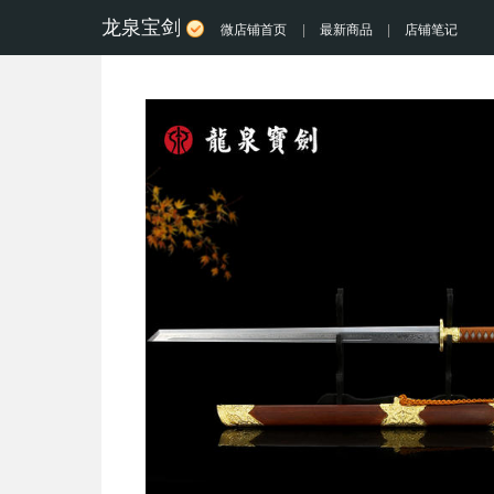
龙泉宝剑
微店铺首页
|
最新商品
|
店铺笔记