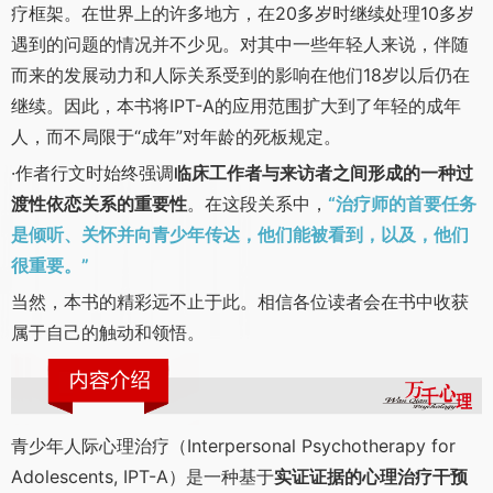
疗框架。在世界上的许多地方，在20多岁时继续处理10多岁
遇到的问题的情况并不少见。对其中一些年轻人来说，伴随
而来的发展动力和人际关系受到的影响在他们18岁以后仍在
继续。因此，本书将IPT-­A的应用范围扩大到了年轻的成年
人，而不局限于“成年”对年龄的死板规定。
·作者行文时始终强调
临床工作者与来访者之间形成的一种过
渡性依恋关系的重要性
。在这段关系中，
“治疗师的首要任务
是倾听、关怀并向青少年传达，他们能被看到，以及，他们
很重要。”
当然，本书的精彩远不止于此。相信各位读者会在书中收获
属于自己的触动和领悟。
青少年人际心理治疗（Interpersonal Psychotherapy for
Adolescents, IPT-A）是一种基于
实证证据的心理治疗干预