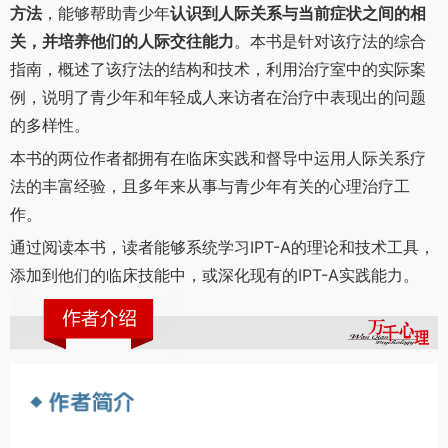
方法
，能够帮助青少年
认识到人际关系与当前症状之间的相
关，并培养他们的人际交往能力
。本书是针对该疗法的综合
指南，概述了该疗法的结构和技术，利用治疗室中的实际案
例，说明了青少年和年轻成人来访者在治疗中表现出的问题
的多样性。
本书的两位作者都拥有在临床实践和督导中运用人际关系疗
法的丰富经验，且多年来从事与青少年有关的心理治疗工
作。
通过阅读本书，读者能够系统学习IPT-A的理论和技术工具，
添加到他们的临床技能中，或深化现有的IPT-A实践能力。