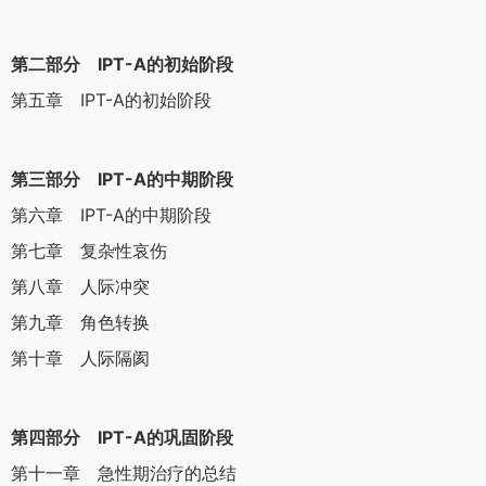
第二部分 IPT-A的初始阶段
第五章 IPT-A的初始阶段
第三部分 IPT-A的中期阶段
第六章 IPT-A的中期阶段
第七章 复杂性哀伤
第八章 人际冲突
第九章 角色转换
第十章 人际隔阂
第四部分 IPT-A的巩固阶段
第十一章 急性期治疗的总结