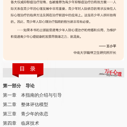
第一部分 导论
第一章 本指南的介绍与引导
第二章 整体评估模型
第三章 青少年的依恋
第四章 临床技术