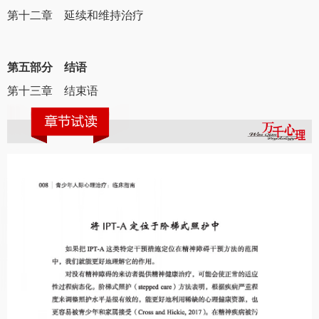
第十二章 延续和维持治疗
第五部分 结语
第十三章 结束语