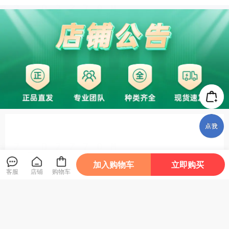
加入购物车
立即购买
客服
店铺
购物车