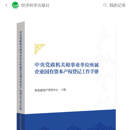
经济科学出版社
我的记录