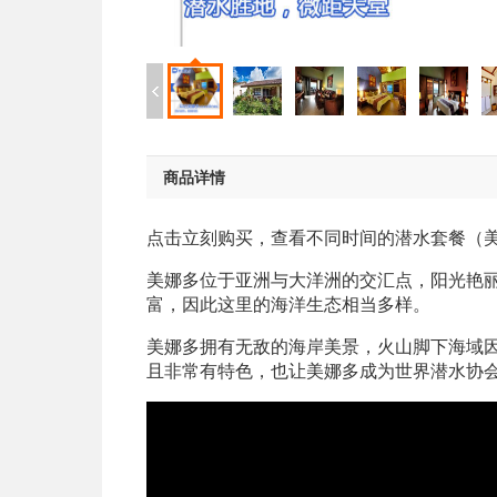
商品详情
点击立刻购买，查看不同时间的潜水套餐（
美娜多位于亚洲与大洋洲的交汇点，阳光艳丽
富，因此这里的海洋生态相当多样。
美娜多拥有无敌的海岸美景，火山脚下海域
且非常有特色，也让美娜多成为世界潜水协