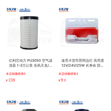
商品说明
店铺其他商品