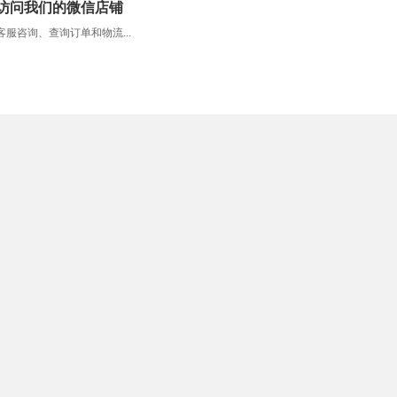
访问我们的微信店铺
服咨询、查询订单和物流...