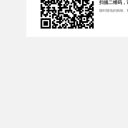
扫描二维码，
随时随地的购物、客