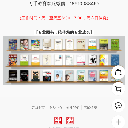
万千教育客服微信：18610088465
（工作时间：周一至周五8:30-17
:
00，周六日休息）
【专业图书，陪伴您的专业成长】
店铺主页
个人中心
关注我们
店铺信息