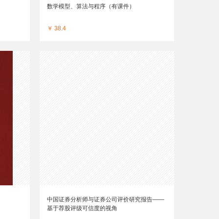
数学模型、算法与程序（有课件）
￥ 38.4
中国证券分析师与证券公司评价研究报告——
基于荐股评级可信度的视角