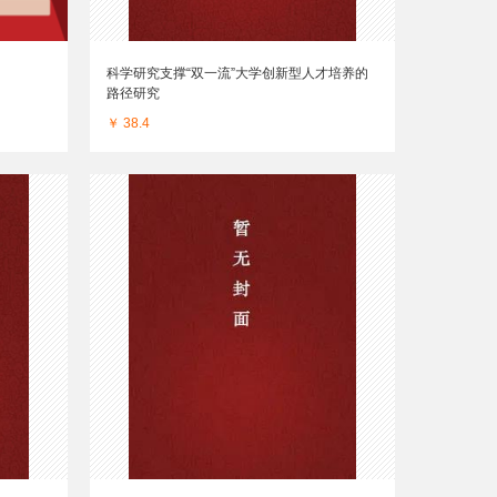
科学研究支撑“双一流”大学创新型人才培养的
路径研究
￥ 38.4