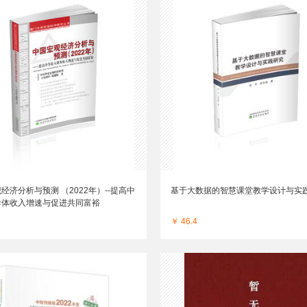
经济分析与预测 （2022年）--提高中
基于大数据的智慧课堂教学设计与实
群体收入增速与促进共同富裕
￥ 46.4