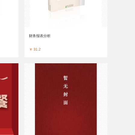
财务报表分析
￥ 31.2