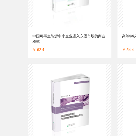
中国可再生能源中小企业进入东盟市场的商业
高等学
模式
￥ 62.4
￥ 54.4