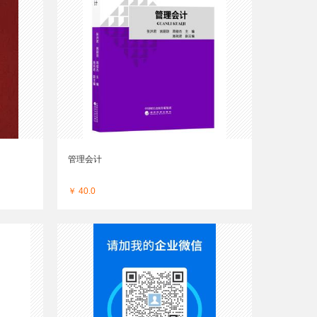
管理会计
￥ 40.0