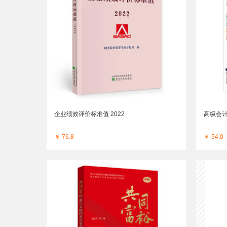
企业绩效评价标准值 2022
高级会
￥ 76.8
￥ 54.0