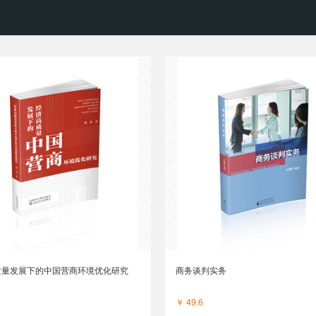
质量发展下的中国营商环境优化研究
商务谈判实务
￥ 49.6