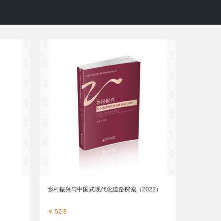
乡村振兴与中国式现代化道路探索（2022）
￥ 52.8