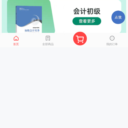
首页
全部商品
我的订单