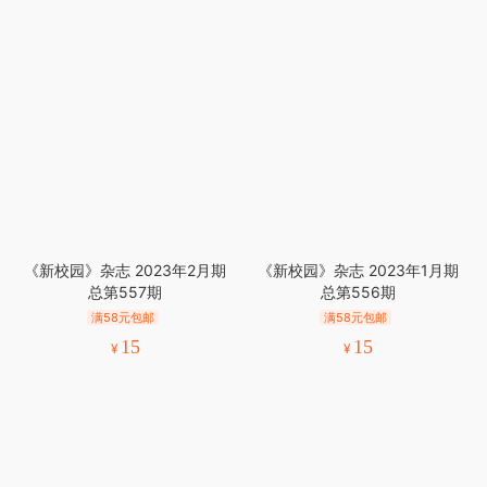
《新校园》杂志 2023年2月期
《新校园》杂志 2023年1月期
总第557期
总第556期
满58元包邮
满58元包邮
15
15
¥
¥