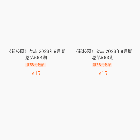
《新校园》杂志 2023年9月期
《新校园》杂志 2023年8月期
总第564期
总第563期
满58元包邮
满58元包邮
15
15
¥
¥