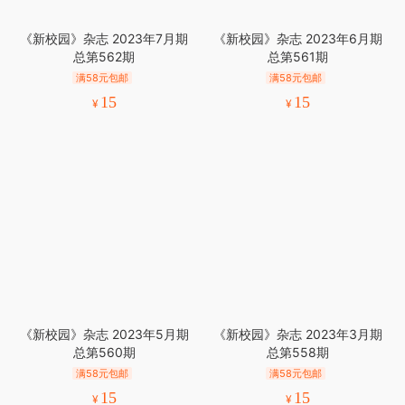
《新校园》杂志 2023年7月期
《新校园》杂志 2023年6月期
总第562期
总第561期
满58元包邮
满58元包邮
15
15
¥
¥
《新校园》杂志 2023年5月期
《新校园》杂志 2023年3月期
总第560期
总第558期
满58元包邮
满58元包邮
15
15
¥
¥