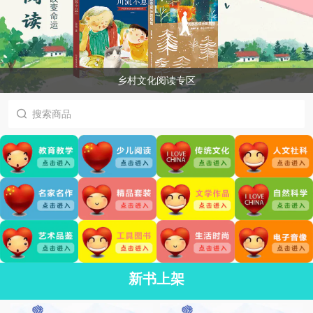
乡村文化阅读专区
新书上架