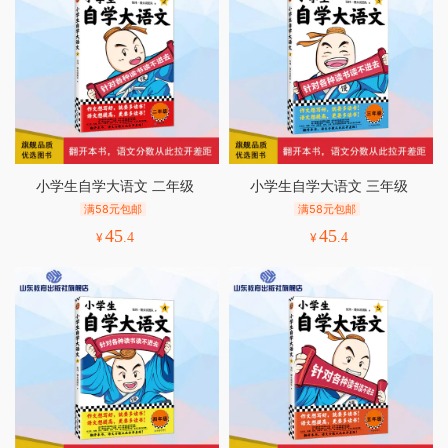
小学生自学大语文 二年级
小学生自学大语文 三年级
满58元包邮
满58元包邮
45
45
¥
.4
¥
.4