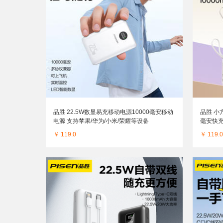
品胜 22.5W数显易充移动电源10000毫安移动
品胜 小
电源 支持苹果/华为/小米/荣耀等设备
毫安快充
米荣耀
￥ 119.0
￥ 119.0