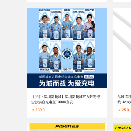
【品胜×深圳新鹏城】深圳新鹏城官方限定纪
品胜 苹果P
念款满血充电宝10000毫安
线 3A大
快充线
￥ 139.0
￥ 25.0