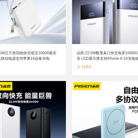
2.5W正方形四线快充电宝10000毫安
品胜 22.5W数显多口快充电库10000/
充移动电源支持苹果16设备充电
安 LED显示屏支持iPhone 8-16充
￥ 119.0