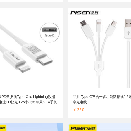
D数据线Type-C to Lightning数据
品胜 Type-C三合一多功能数据线1.
电流PD快充0.25米/1米 苹果8-14手机
卓充电线
￥ 32.0