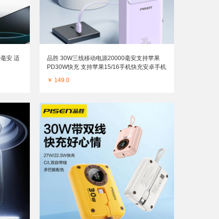
0毫安 适
品胜 30W三线移动电源20000毫安支持苹果
PD30W快充 支持苹果15/16手机快充安卓手机
充电
￥ 149.0