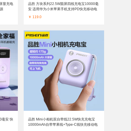
 屏显充电
品胜 方块系列22.5W圆屏四线充电宝10000毫
电源
安 适用华为小米苹果手机支持PD快充移动电
源
￥ 119.0
0毫安 快
品胜 Mini小相机双自带线22.5W快充充电宝
10000mAh自带苹果线+Type-C线快充移动电
源 支持苹果华为小米闪充快充