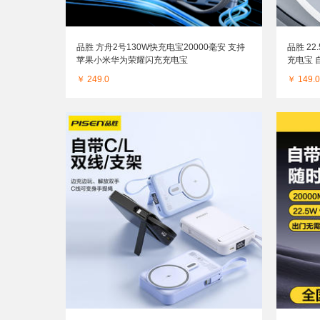
品胜 方舟2号130W快充电宝20000毫安 支持
品胜 2
苹果小米华为荣耀闪充充电宝
充电宝 
动电源
￥ 249.0
￥ 149.0