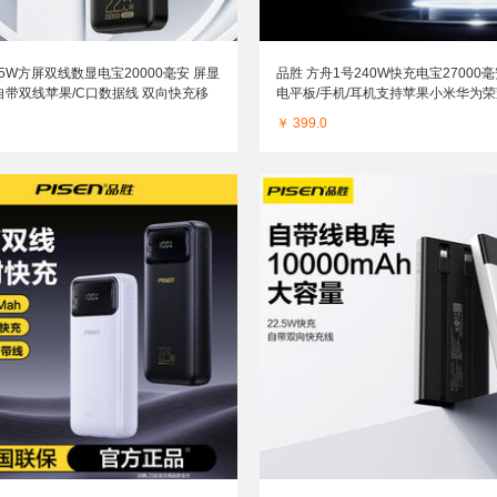
2.5W方屏双线数显电宝20000毫安 屏显
品胜 方舟1号240W快充电宝27000毫
自带双线苹果/C口数据线 双向快充移
电平板/手机/耳机支持苹果小米华为
移动电源
￥ 399.0