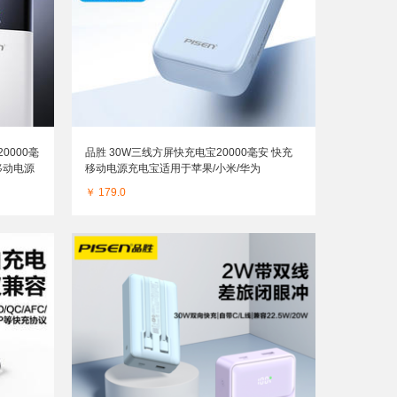
20000毫
品胜 30W三线方屏快充电宝20000毫安 快充
电移动电源
移动电源充电宝适用于苹果/小米/华为
￥ 179.0