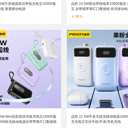
2.5W方形镜面双自带线充电宝10000毫
品胜 22.5W双自带线电库10000毫安
电 屏显移动电源
宝 自带线苹果/C口数据线 快充移动
￥ 89.0
.5W Mini炫彩双快充线充电宝10000毫
品胜 22.5W手表无线充移动电源1000
20W快充移动电源自带苹果/C口数据线
充充电宝支持手机/手表/耳机充电