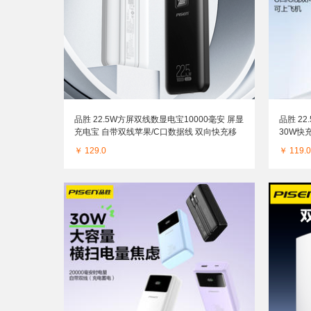
品胜 22.5W方屏双线数显电宝10000毫安 屏显
品胜 2
充电宝 自带双线苹果/C口数据线 双向快充移
30W快
动电源
￥ 129.0
￥ 119.0