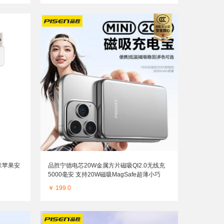
2米苹果安
品胜宁德电芯20W金属方片磁吸QI2.0无线充
5000毫安 支持20W磁吸MagSafe超薄小巧
￥ 199.0