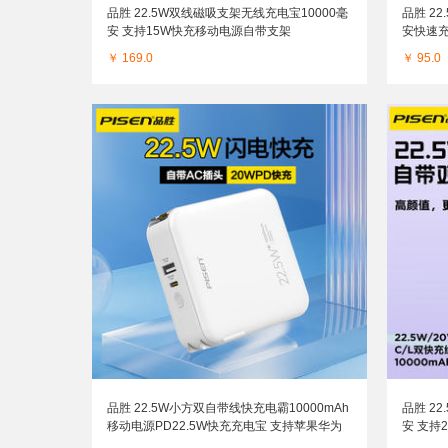
品胜 22.5W双线磁吸支架无线充电宝10000毫
品胜 2
安 支持15W快充移动电源自带支架
安快速充
￥ 169.0
￥ 95.0
品胜 22.5W小方双自带线快充电霸10000mAh
品胜 22
移动电源PD22.5W快充充电宝 支持苹果华为
安 支持
小米闪充