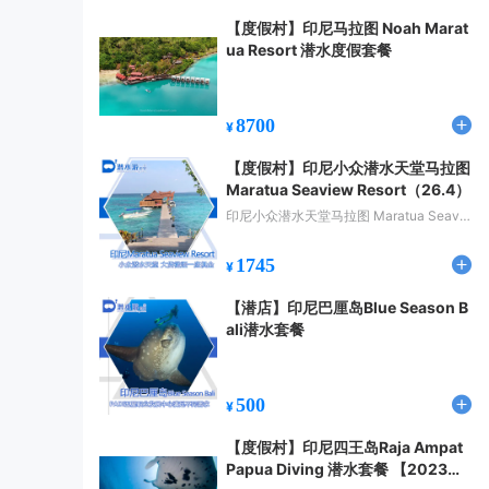
【度假村】印尼马拉图 Noah Marat
ua Resort 潜水度假套餐
8700
¥
【度假村】印尼小众潜水天堂马拉图
Maratua Seaview Resort（26.4）
印尼小众潜水天堂马拉图 Maratua Seavie
w Resort
1745
¥
【潜店】印尼巴厘岛Blue Season B
ali潜水套餐
500
¥
【度假村】印尼四王岛Raja Ampat
Papua Diving 潜水套餐 【2023年8