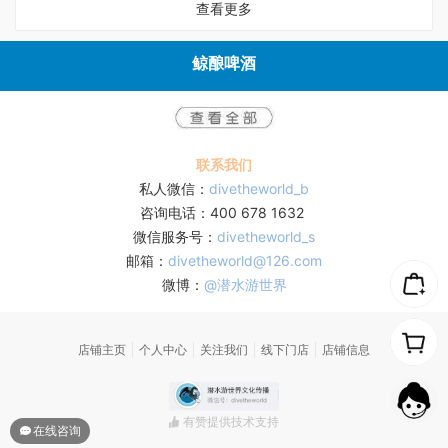
查看更多
鲸酿啤酒
联系我们
私人微信：
divetheworld_b
咨询电话：400 678 1632
微信服务号：
divetheworld_s
邮箱：
divetheworld@126.com
微博：
@潜水游世界
店铺主页
个人中心
关注我们
线下门店
店铺信息
有赞提供技术支持
在线咨询