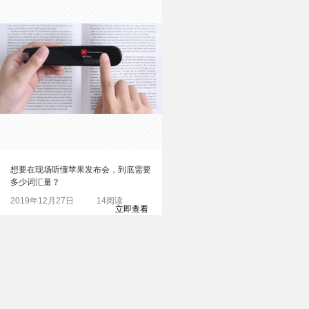
想要在现场听懂苹果发布会，到底需要
多少词汇量？
2019年12月27日
14阅读
立即查看