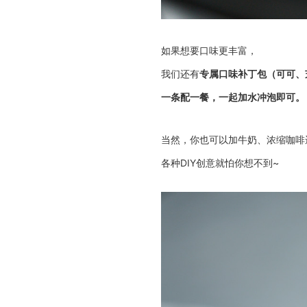
如果想要口味更丰富，
我们还有
专属口味补丁包（可可、
一条配一餐，一起加水冲泡即可。
当然，你也可以加牛奶、浓缩咖啡
各种DIY创意就怕你想不到~