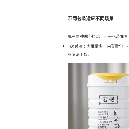
不同包装适应不同场景
现有两种贴心模式（只是包装和容
1kg罐装：大桶量多，内置量勺
粮资深干饭。