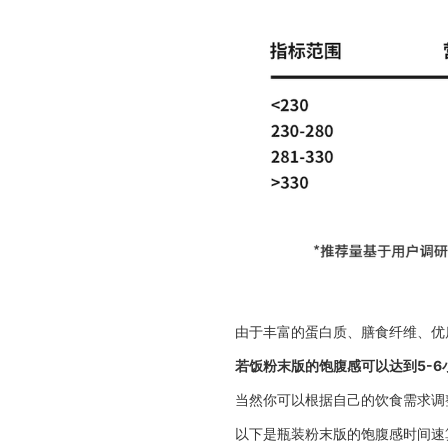
由于丰富的蛋白质、膳食纤维、优
若饭粉末版的饱腹感可以达到5-6
当然你可以根据自己的饮食需求调
以下是瓶装粉末版的饱腹感时间速