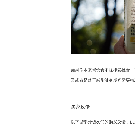
如果你本来就饮食不规律爱挑食，
又或者是处于减脂健身期间需要精
买家反馈
以下是部分饭友们的购买反馈，供