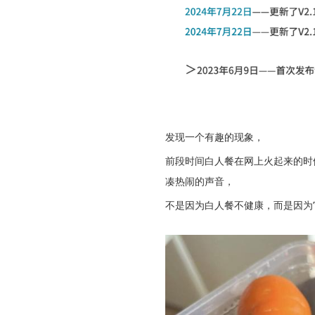
发现一个有趣的现象，
前段时间白人餐在网上火起来的时
凑热闹的声音，
不是因为白人餐不健康，而是因为