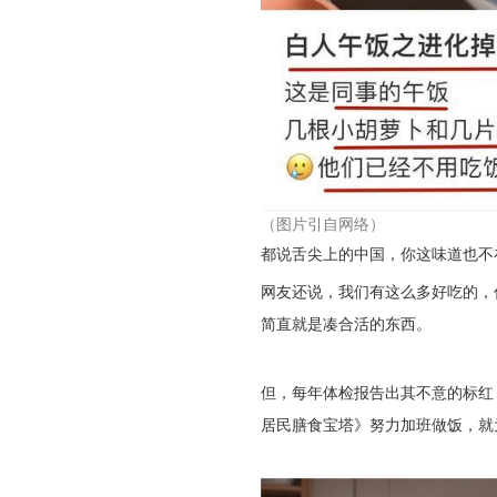
（图片引自网络）
都说舌尖上的中国，你这味道也不
网友还说，我们有这么多好吃的，
简直就是凑合活的东西。
但，每年体检报告出其不意的标红
居民膳食宝塔》努力加班做饭，就