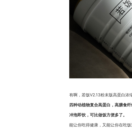
有啊，若饭V2.13粉末版高蛋白
四种动植物复合高蛋白，高膳食纤
冲泡即饮，可比做饭方便多了。
能让你吃得健康，又能让你在吃饭