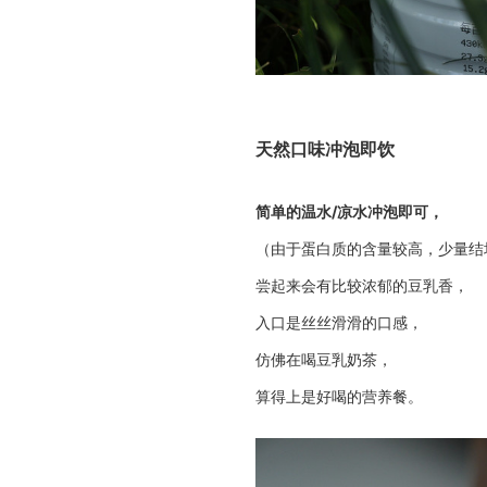
天然口味冲泡即饮
简单的温水/凉水冲泡即可，
（由于蛋白质的含量较高，少量结
尝起来会有比较浓郁的豆乳香，
入口是丝丝滑滑的口感，
仿佛在喝豆乳奶茶，
算得上是好喝的营养餐。