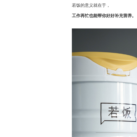
若饭的意义就在于，
工作再忙也能帮你好好补充营养。