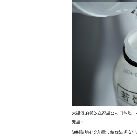
大罐装的就放在家里公司日常吃，
兜里~
随时随地补充能量，给你满满安全