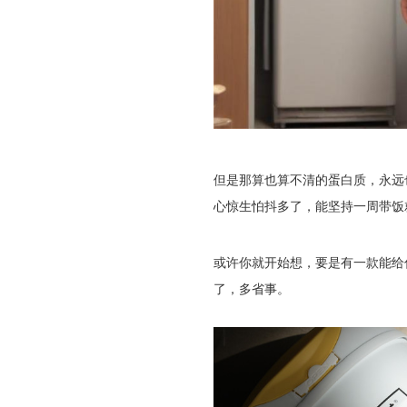
但是那算也算不清的蛋白质，永远
心惊生怕抖多了，能坚持一周带饭
或许你就开始想，要是有一款能给
了，多省事。