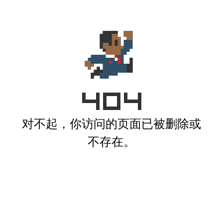
对不起，你访问的页面已被删除或
不存在。