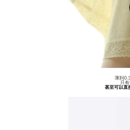
薄到0
只有
甚至可以直接