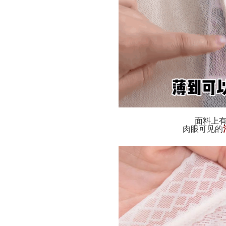
面料上
肉眼可见的