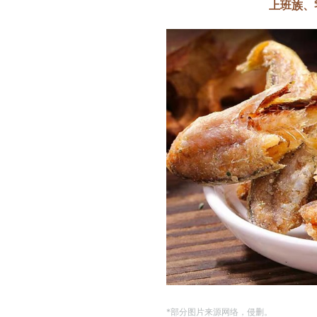
上班族、
*部分图片来源网络，侵删。