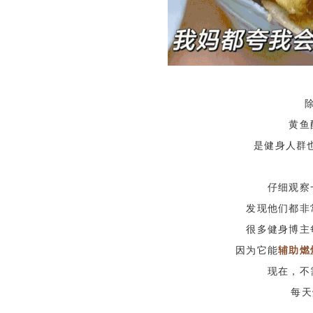
黄鱼
是健身人群
仔细观察
发现他们都非
很多健身博主
因为它能
辅助燃
现在，不
每天