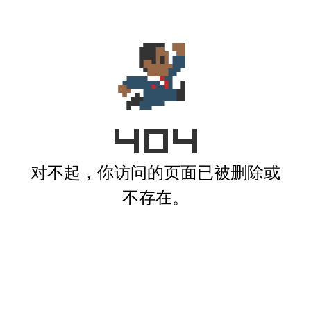
对不起，你访问的页面已被删除或
不存在。