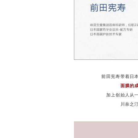
前田宪寿带着日
面膜的
加上创始人从
川奈之