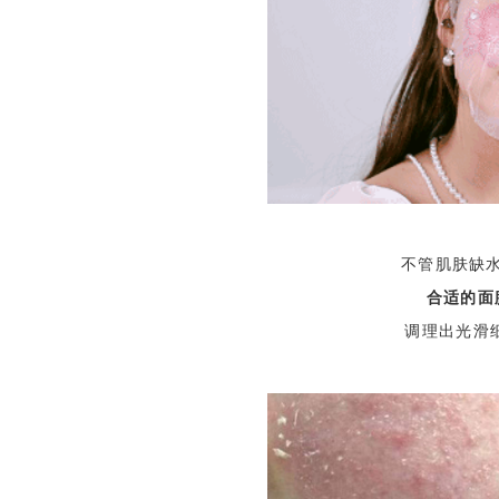
不管肌肤缺
合适的面
调理出光滑