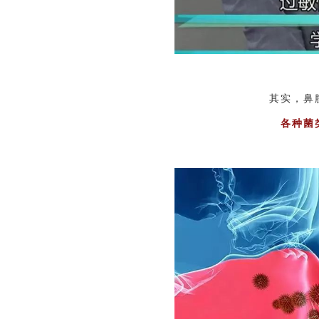
其实，鼻
各种菌