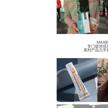
MAX
专门提供优
系列产品几乎