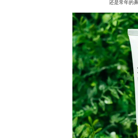
还是常年的