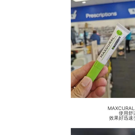
MAXCUR
使用舒
效果好迅速