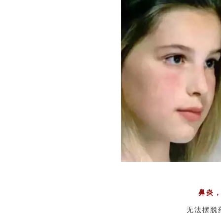
鼻炎
无法摆脱