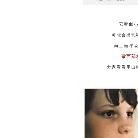
它看似
可能会出现
而且当呼吸
致面部
大家看看用口