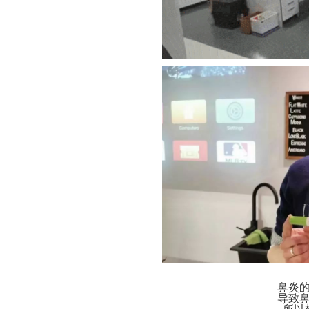
鼻炎
导致