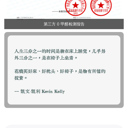
第三方 0 甲醛检测报告