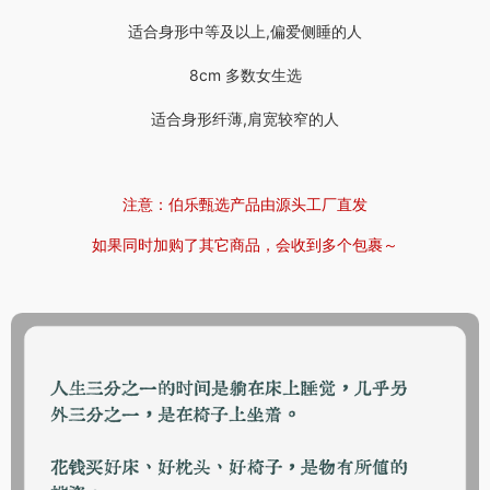
适合身形中等及以上,偏爱侧睡的人
8cm 多数女生选
适合身形纤薄,肩宽较窄的人
注意：伯乐甄选产品由源头工厂直发
如果同时加购了其它商品，会收到多个包裹～