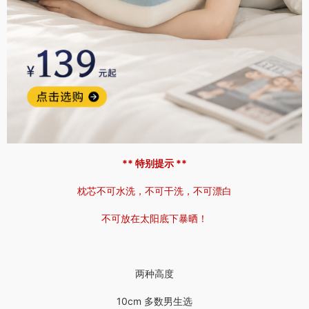
** 特别提示 **
枕芯不可水洗，不可干洗，不可漂白
不可放在太阳底下暴晒！
两种高度
10cm 多数男生选