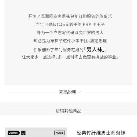
商品说明
店铺其他商品